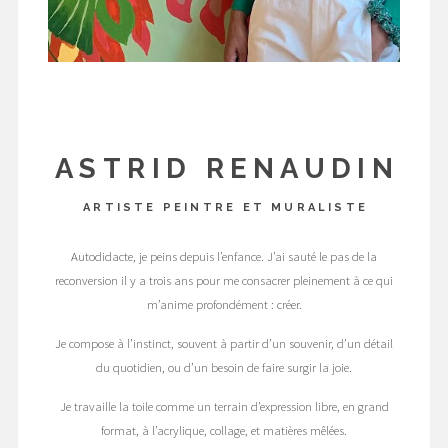
ASTRID RENAUDIN
ARTISTE PEINTRE ET MURALISTE
Autodidacte, je peins depuis l’enfance. J’ai sauté le pas de la
reconversion il y a trois ans pour me consacrer pleinement à ce qui
m’anime profondément : créer.
Je compose à l’instinct, souvent à partir d’un souvenir, d’un détail
du quotidien, ou d’un besoin de faire surgir la joie.
Je travaille la toile comme un terrain d’expression libre, en grand
format, à l’acrylique, collage, et matières mêlées.